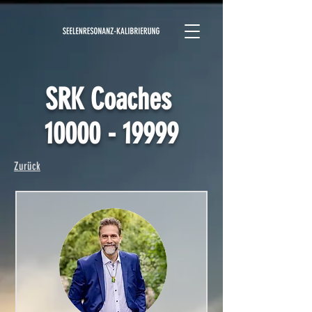
SRK Coaches
10000 - 19999
Zurück