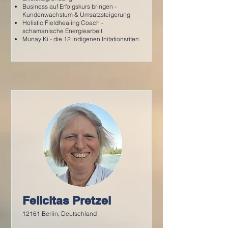
Business auf Erfolgskurs bringen -
Kundenwachstum & Umsatzsteigerung
Holistic Fieldhealing Coach -
schamanische Energiearbeit
Munay Ki - die 12 indigenen Initationsriten
Felicitas Pretzel
12161 Berlin, Deutschland